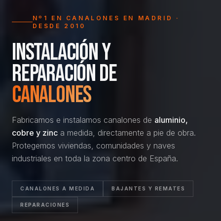
Nº1 EN CANALONES EN MADRID ·
DESDE 2010
Instalación y
reparación de
canalones
Fabricamos e instalamos canalones de
aluminio,
cobre y zinc
a medida, directamente a pie de obra.
Protegemos viviendas, comunidades y naves
industriales en toda la zona centro de España.
CANALONES A MEDIDA
BAJANTES Y REMATES
REPARACIONES