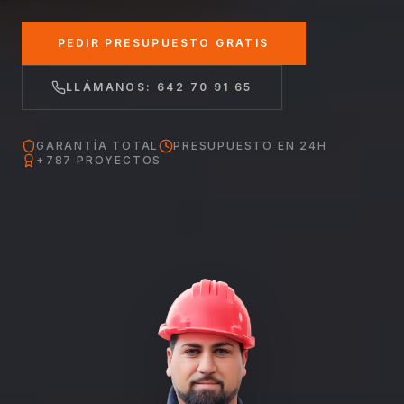
PEDIR PRESUPUESTO GRATIS
LLÁMANOS: 642 70 91 65
GARANTÍA TOTAL
PRESUPUESTO EN 24H
+787 PROYECTOS